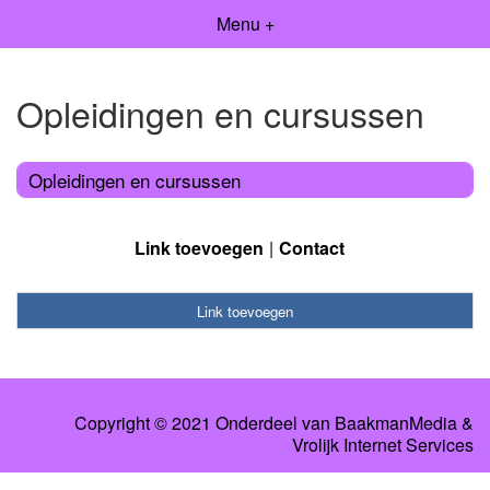
Menu +
Opleidingen en cursussen
Opleidingen en cursussen
Link toevoegen
Contact
Link toevoegen
Copyright © 2021 Onderdeel van
BaakmanMedia
&
Vrolijk Internet Services